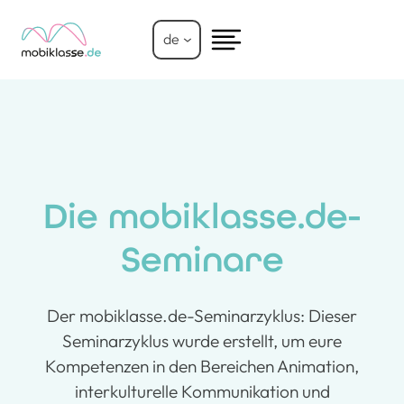
Zum
Inhalt
de
springen
Die mobiklasse.de-
Seminare
Der mobiklasse.de-Seminarzyklus: Dieser
Seminarzyklus wurde erstellt, um eure
Kompetenzen in den Bereichen Animation,
interkulturelle Kommunikation und