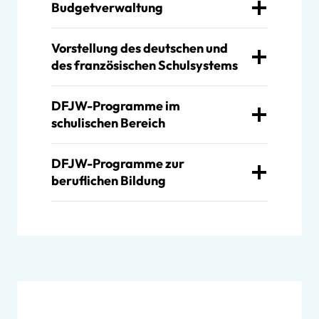
Budgetverwaltung
Vorstellung des deutschen und
des französischen Schulsystems
DFJW-Programme im
schulischen Bereich
DFJW-Programme zur
beruflichen Bildung