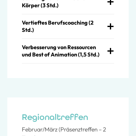
Körper (3 Std.)
Vertieftes Berufscoaching (2
Std.)
Verbesserung von Ressourcen
und Best of Animation (1,5 Std.)
Regionaltreffen
Februar/März (Präsenztreffen – 2