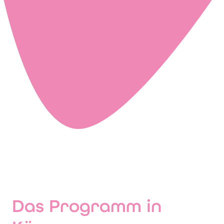
Das Programm in