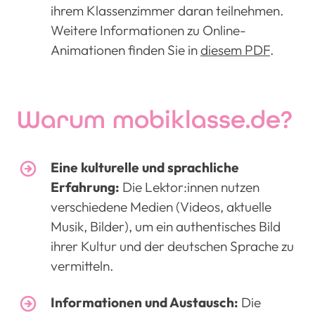
ihrem Klassenzimmer daran teilnehmen.
Weitere Informationen zu Online-
Animationen finden Sie in
diesem PDF
.
Warum mobiklasse.de?
Eine kulturelle und sprachliche
Erfahrung:
Die Lektor:innen nutzen
verschiedene Medien (Videos, aktuelle
Musik, Bilder), um ein authentisches Bild
ihrer Kultur und der deutschen Sprache zu
vermitteln.
Informationen und Austausch:
Die