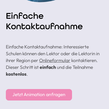
Einfache
Kontaktaufnahme
Einfache Kontaktaufnahme: Interessierte
Schulen können den Lektor oder die Lektorin in
ihrer Region per
Onlineformular
kontaktieren.
Dieser Schritt ist
einfach
und die Teilnahme
kostenlos
.
Jetzt Animation anfragen