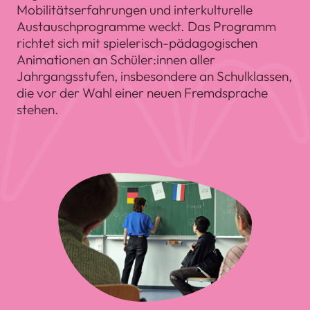
Mobilitätserfahrungen und interkulturelle
Austauschprogramme weckt. Das Programm
richtet sich mit spielerisch-pädagogischen
Animationen an Schüler:innen aller
Jahrgangsstufen, insbesondere an Schulklassen,
die vor der Wahl einer neuen Fremdsprache
stehen.