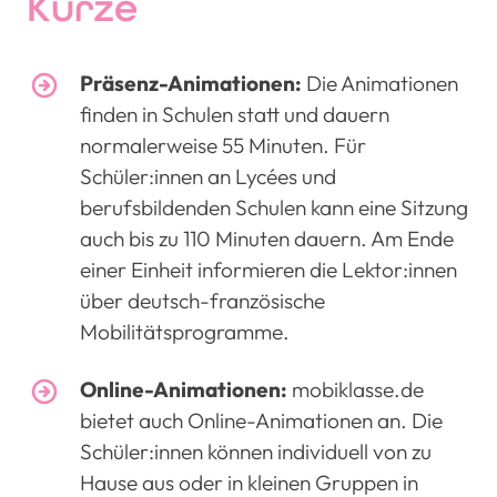
Kürze
Präsenz-Animationen:
Die Animationen
finden in Schulen statt und dauern
normalerweise 55 Minuten. Für
Schüler:innen an Lycées und
berufsbildenden Schulen kann eine Sitzung
auch bis zu 110 Minuten dauern. Am Ende
einer Einheit informieren die Lektor:innen
über deutsch-französische
Mobilitätsprogramme.
Online-Animationen:
mobiklasse.de
bietet auch Online-Animationen an. Die
Schüler:innen können individuell von zu
Hause aus oder in kleinen Gruppen in