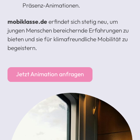
Präsenz-Animationen.
mobiklasse.de
erfindet sich stetig neu, um
jungen Menschen bereichernde Erfahrungen zu
bieten und sie für klimafreundliche Mobilität zu
begeistern.
Jetzt Animation anfragen