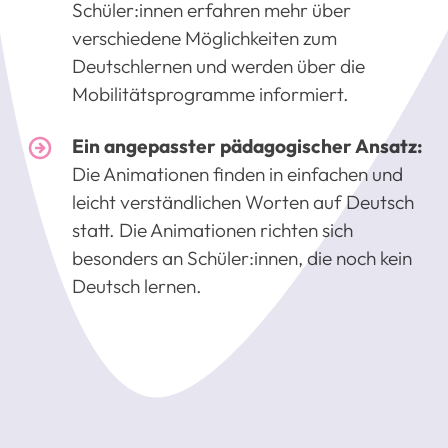
Schüler:innen erfahren mehr über
verschiedene Möglichkeiten zum
Deutschlernen und werden über die
Mobilitätsprogramme informiert.
Ein angepasster pädagogischer Ansatz:
Die Animationen finden in einfachen und
leicht verständlichen Worten auf Deutsch
statt. Die Animationen richten sich
besonders an Schüler:innen, die noch kein
Deutsch lernen.