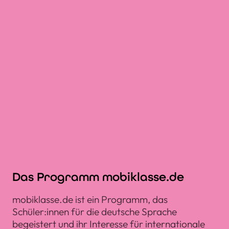
Das Programm mobiklasse.de
mobiklasse.de ist ein Programm, das
Schüler:innen für die deutsche Sprache
begeistert und ihr Interesse für internationale