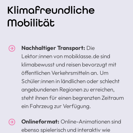
Klimafreundliche
Mobilität
Nachhaltiger Transport:
Die
Lektor:innen von mobiklasse.de sind
klimabewusst und reisen bevorzugt mit
öffentlichen Verkehrsmitteln an. Um
Schüler:innen in ländlichen oder schlecht
angebundenen Regionen zu erreichen,
steht ihnen für einen begrenzten Zeitraum
ein Fahrzeug zur Verfügung.
Onlineformat:
Online-Animationen sind
ebenso spielerisch und interaktiv wie