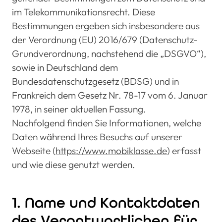
im Telekommunikationsrecht. Diese
Bestimmungen ergeben sich insbesondere aus
der Verordnung (EU) 2016/679 (Datenschutz-
Grundverordnung, nachstehend die „DSGVO“),
sowie in Deutschland dem
Bundesdatenschutzgesetz (BDSG) und in
Frankreich dem Gesetz Nr. 78-17 vom 6. Januar
1978, in seiner aktuellen Fassung.
Nachfolgend finden Sie Informationen, welche
Daten während Ihres Besuchs auf unserer
Webseite (
https://www.mobiklasse.de
) erfasst
und wie diese genutzt werden.
1. Name und Kontaktdaten
des Verantwortlichen für