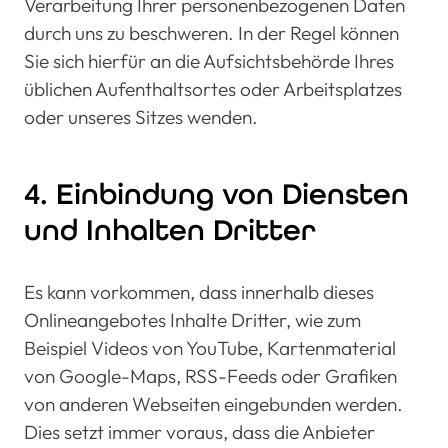
Verarbeitung Ihrer personenbezogenen Daten
durch uns zu beschweren. In der Regel können
Sie sich hierfür an die Aufsichtsbehörde Ihres
üblichen Aufenthaltsortes oder Arbeitsplatzes
oder unseres Sitzes wenden.
4. Einbindung von Diensten
und Inhalten Dritter
Es kann vorkommen, dass innerhalb dieses
Onlineangebotes Inhalte Dritter, wie zum
Beispiel Videos von YouTube, Kartenmaterial
von Google-Maps, RSS-Feeds oder Grafiken
von anderen Webseiten eingebunden werden.
Dies setzt immer voraus, dass die Anbieter