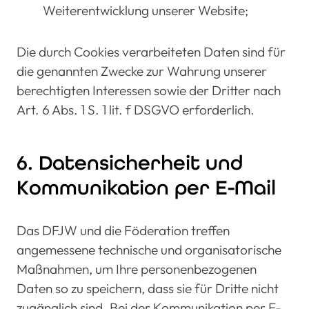
Weiterentwicklung unserer Website;
Die durch Cookies verarbeiteten Daten sind für
die genannten Zwecke zur Wahrung unserer
berechtigten Interessen sowie der Dritter nach
Art. 6 Abs. 1 S. 1 lit. f DSGVO erforderlich.
6. Datensicherheit und
Kommunikation per E-Mail
Das DFJW und die Föderation treffen
angemessene technische und organisatorische
Maßnahmen, um Ihre personenbezogenen
Daten so zu speichern, dass sie für Dritte nicht
zugänglich sind. Bei der Kommunikation per E-