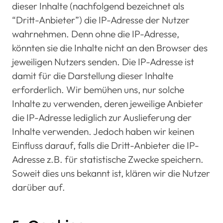
dieser Inhalte (nachfolgend bezeichnet als
“Dritt-Anbieter”) die IP-Adresse der Nutzer
wahrnehmen. Denn ohne die IP-Adresse,
könnten sie die Inhalte nicht an den Browser des
jeweiligen Nutzers senden. Die IP-Adresse ist
damit für die Darstellung dieser Inhalte
erforderlich. Wir bemühen uns, nur solche
Inhalte zu verwenden, deren jeweilige Anbieter
die IP-Adresse lediglich zur Auslieferung der
Inhalte verwenden. Jedoch haben wir keinen
Einfluss darauf, falls die Dritt-Anbieter die IP-
Adresse z.B. für statistische Zwecke speichern.
Soweit dies uns bekannt ist, klären wir die Nutzer
darüber auf.