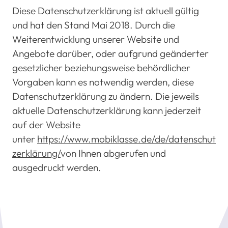
Diese Datenschutzerklärung ist aktuell gültig
und hat den Stand Mai 2018. Durch die
Weiterentwicklung unserer Website und
Angebote darüber, oder aufgrund geänderter
gesetzlicher beziehungsweise behördlicher
Vorgaben kann es notwendig werden, diese
Datenschutzerklärung zu ändern. Die jeweils
aktuelle Datenschutzerklärung kann jederzeit
auf der Website
unter
https://www.mobiklasse.de/de/datenschut
zerklärung/
von Ihnen abgerufen und
ausgedruckt werden.