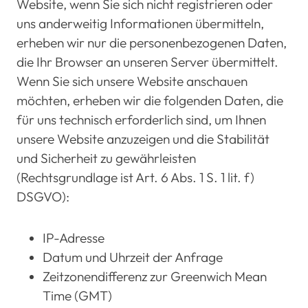
Website, wenn Sie sich nicht registrieren oder
uns anderweitig Informationen übermitteln,
erheben wir nur die personenbezogenen Daten,
die Ihr Browser an unseren Server übermittelt.
Wenn Sie sich unsere Website anschauen
möchten, erheben wir die folgenden Daten, die
für uns technisch erforderlich sind, um Ihnen
unsere Website anzuzeigen und die Stabilität
und Sicherheit zu gewährleisten
(Rechtsgrundlage ist Art. 6 Abs. 1 S. 1 lit. f)
DSGVO):
IP-Adresse
Datum und Uhrzeit der Anfrage
Zeitzonendifferenz zur Greenwich Mean
Time (GMT)