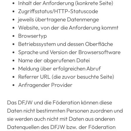
Inhalt der Anforderung (konkrete Seite)
Zugriffsstatus/HTTP-Statuscode
jeweils übertragene Datenmenge
Website, von der die Anforderung kommt
Browsertyp
Betriebssystem und dessen Oberfläche
Sprache und Version der Browsersoftware
Name der abgerufenen Datei
Meldung über erfolgreichen Abruf
Referrer URL (die zuvor besuchte Seite)
Anfragender Provider
Das DFJW und die Föderation können diese
Daten nicht bestimmten Personen zuordnen und
sie werden auch nicht mit Daten aus anderen
Datenquellen des DFJW bzw. der Föderation