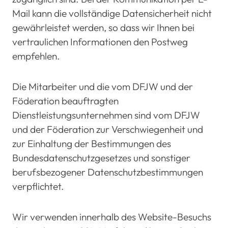
Mail kann die vollständige Datensicherheit nicht
gewährleistet werden, so dass wir Ihnen bei
vertraulichen Informationen den Postweg
empfehlen.
Die Mitarbeiter und die vom DFJW und der
Föderation beauftragten
Dienstleistungsunternehmen sind vom DFJW
und der Föderation zur Verschwiegenheit und
zur Einhaltung der Bestimmungen des
Bundesdatenschutzgesetzes und sonstiger
berufsbezogener Datenschutzbestimmungen
verpflichtet.
Wir verwenden innerhalb des Website-Besuchs