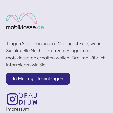
Tragen Sie sich in unsere Mailingliste ein, wenn
Sie aktuelle Nachrichten zum Programm
mobiklasse.de erhalten wollen. Drei mal jährlich
informieren wir Sie.
In Mailingliste eintragen
Impressum