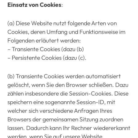
Einsatz von Cookies
:
(a) Diese Website nutzt folgende Arten von
Cookies, deren Umfang und Funktionsweise im
Folgenden erläutert werden:
– Transiente Cookies (dazu (b)
– Persistente Cookies (dazu (c).
(b) Transiente Cookies werden automatisiert
gelöscht, wenn Sie den Browser schließen. Dazu
zählen insbesondere die Session-Cookies. Diese
speichern eine sogenannte Session-ID, mit
welcher sich verschiedene Anfragen Ihres
Browsers der gemeinsamen Sitzung zuordnen
lassen. Dadurch kann Ihr Rechner wiedererkannt
werden, wenn Sie auf unsere Website