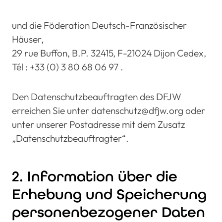
und die Föderation Deutsch-Französischer
Häuser,
29 rue Buffon, B.P. 32415, F-21024 Dijon Cedex,
Tél : +33 (0) 3 80 68 06 97 .
Den Datenschutzbeauftragten des DFJW
erreichen Sie unter datenschutz@dfjw.org oder
unter unserer Postadresse mit dem Zusatz
„Datenschutzbeauftragter“.
2. Information über die
Erhebung und Speicherung
personenbezogener Daten