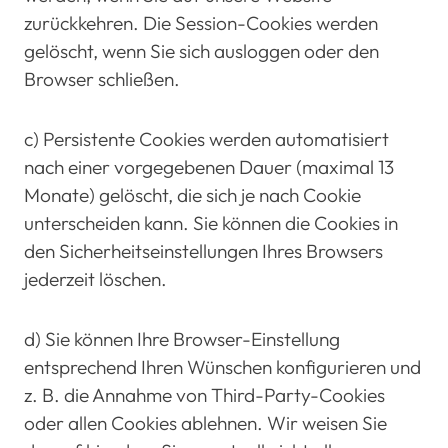
zurückkehren. Die Session-Cookies werden
gelöscht, wenn Sie sich ausloggen oder den
Browser schließen.
c) Persistente Cookies werden automatisiert
nach einer vorgegebenen Dauer (maximal 13
Monate) gelöscht, die sich je nach Cookie
unterscheiden kann. Sie können die Cookies in
den Sicherheitseinstellungen Ihres Browsers
jederzeit löschen.
d) Sie können Ihre Browser-Einstellung
entsprechend Ihren Wünschen konfigurieren und
z. B. die Annahme von Third-Party-Cookies
oder allen Cookies ablehnen. Wir weisen Sie