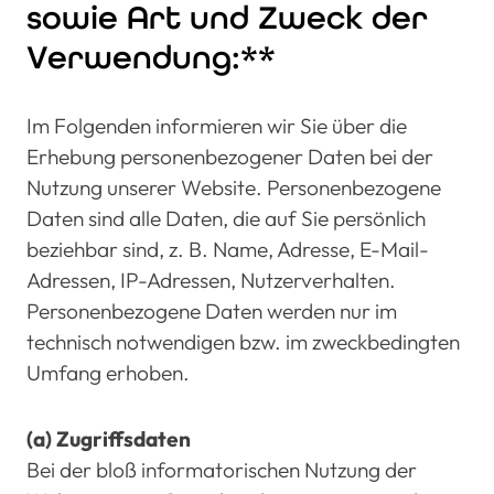
sowie Art und Zweck der
Verwendung:**
Im Folgenden informieren wir Sie über die
Erhebung personenbezogener Daten bei der
Nutzung unserer Website. Personenbezogene
Daten sind alle Daten, die auf Sie persönlich
beziehbar sind, z. B. Name, Adresse, E-Mail-
Adressen, IP-Adressen, Nutzerverhalten.
Personenbezogene Daten werden nur im
technisch notwendigen bzw. im zweckbedingten
Umfang erhoben.
(a) Zugriffsdaten
Bei der bloß informatorischen Nutzung der