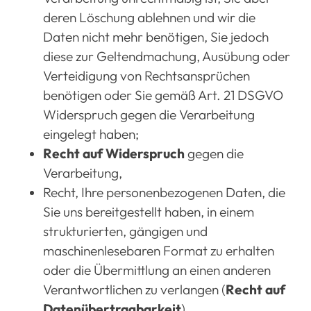
deren Löschung ablehnen und wir die
Daten nicht mehr benötigen, Sie jedoch
diese zur Geltendmachung, Ausübung oder
Verteidigung von Rechtsansprüchen
benötigen oder Sie gemäß Art. 21 DSGVO
Widerspruch gegen die Verarbeitung
eingelegt haben;
Recht auf Widerspruch
gegen die
Verarbeitung,
Recht, Ihre personenbezogenen Daten, die
Sie uns bereitgestellt haben, in einem
strukturierten, gängigen und
maschinenlesebaren Format zu erhalten
oder die Übermittlung an einen anderen
Verantwortlichen zu verlangen (
Recht auf
Datenübertragbarkeit
).