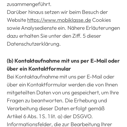
zusammengeführt.
Darüber hinaus setzen wir beim Besuch der
Website
https://www.mobiklasse.de
Cookies
sowie Analysedienste ein. Nähere Erläuterungen
dazu erhalten Sie unter den Ziff. 5 dieser
Datenschutzerklärung.
(b) Kontaktaufnahme mit uns per E-Mail oder
über ein Kontaktformular
Bei Kontaktaufnahme mit uns per E-Mail oder
über ein Kontaktformular werden die von Ihnen
mitgeteilten Daten von uns gespeichert, um Ihre
Fragen zu beantworten. Die Erhebung und
Verarbeitung dieser Daten erfolgt gemäß
Artikel 6 Abs. 1 S. 1 lit. a) der DSGVO.
Informationsfelder, die zur Bearbeitung Ihrer