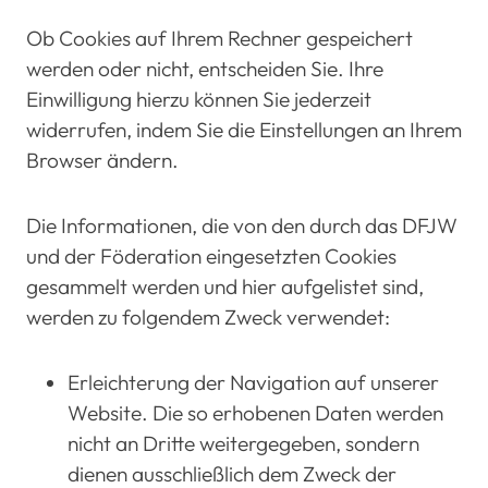
Ob Cookies auf Ihrem Rechner gespeichert
werden oder nicht, entscheiden Sie. Ihre
Einwilligung hierzu können Sie jederzeit
widerrufen, indem Sie die Einstellungen an Ihrem
Browser ändern.
Die Informationen, die von den durch das DFJW
und der Föderation eingesetzten Cookies
gesammelt werden und hier aufgelistet sind,
werden zu folgendem Zweck verwendet:
Erleichterung der Navigation auf unserer
Website. Die so erhobenen Daten werden
nicht an Dritte weitergegeben, sondern
dienen ausschließlich dem Zweck der