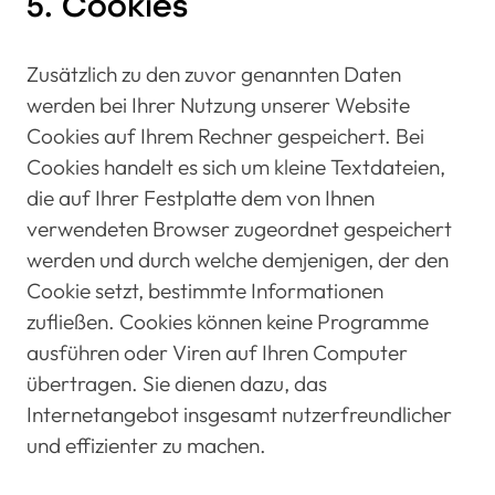
5. Cookies
Zusätzlich zu den zuvor genannten Daten
werden bei Ihrer Nutzung unserer Website
Cookies auf Ihrem Rechner gespeichert. Bei
Cookies handelt es sich um kleine Textdateien,
die auf Ihrer Festplatte dem von Ihnen
verwendeten Browser zugeordnet gespeichert
werden und durch welche demjenigen, der den
Cookie setzt, bestimmte Informationen
zufließen. Cookies können keine Programme
ausführen oder Viren auf Ihren Computer
übertragen. Sie dienen dazu, das
Internetangebot insgesamt nutzerfreundlicher
und effizienter zu machen.