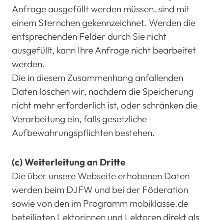
Anfrage ausgefüllt werden müssen, sind mit
einem Sternchen gekennzeichnet. Werden die
entsprechenden Felder durch Sie nicht
ausgefüllt, kann Ihre Anfrage nicht bearbeitet
werden.
Die in diesem Zusammenhang anfallenden
Daten löschen wir, nachdem die Speicherung
nicht mehr erforderlich ist, oder schränken die
Verarbeitung ein, falls gesetzliche
Aufbewahrungspflichten bestehen.
(c) Weiterleitung an Dritte
Die über unsere Webseite erhobenen Daten
werden beim DJFW und bei der Föderation
sowie von den im Programm mobiklasse.de
beteiligten Lektorinnen und Lektoren direkt als