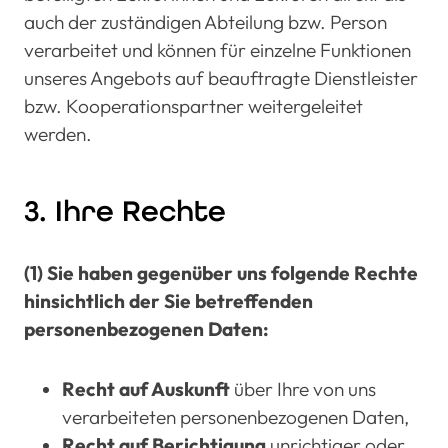
auch der zuständigen Abteilung bzw. Person
verarbeitet und können für einzelne Funktionen
unseres Angebots auf beauftragte Dienstleister
bzw. Kooperationspartner weitergeleitet
werden.
3. Ihre Rechte
(1) Sie haben gegenüber uns folgende Rechte
hinsichtlich der Sie betreffenden
personenbezogenen Daten:
Recht auf Auskunft
über Ihre von uns
verarbeiteten personenbezogenen Daten,
Recht auf Berichtigung
unrichtiger oder