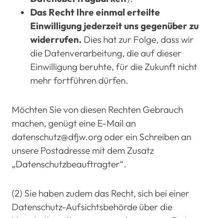
Das Recht Ihre einmal erteilte
Einwilligung jederzeit uns gegenüber zu
widerrufen.
Dies hat zur Folge, dass wir
die Datenverarbeitung, die auf dieser
Einwilligung beruhte, für die Zukunft nicht
mehr fortführen dürfen.
Möchten Sie von diesen Rechten Gebrauch
machen, genügt eine E-Mail an
datenschutz@dfjw.org oder ein Schreiben an
unsere Postadresse mit dem Zusatz
„Datenschutzbeauftragter“.
(2) Sie haben zudem das Recht, sich bei einer
Datenschutz-Aufsichtsbehörde über die