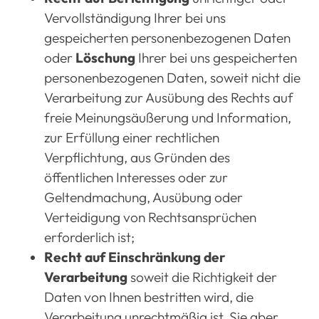
Vervollständigung Ihrer bei uns
gespeicherten personenbezogenen Daten
oder
Löschung
Ihrer bei uns gespeicherten
personenbezogenen Daten, soweit nicht die
Verarbeitung zur Ausübung des Rechts auf
freie Meinungsäußerung und Information,
zur Erfüllung einer rechtlichen
Verpflichtung, aus Gründen des
öffentlichen Interesses oder zur
Geltendmachung, Ausübung oder
Verteidigung von Rechtsansprüchen
erforderlich ist;
Recht auf Einschränkung der
Verarbeitung
soweit die Richtigkeit der
Daten von Ihnen bestritten wird, die
Verarbeitung unrechtmäßig ist, Sie aber