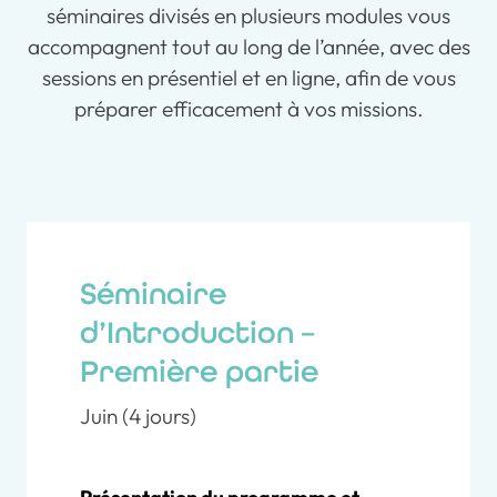
séminaires divisés en plusieurs modules vous
accompagnent tout au long de l’année, avec des
sessions en présentiel et en ligne, afin de vous
préparer efficacement à vos missions.
Séminaire
d’Introduction –
Première partie
Juin (4 jours)