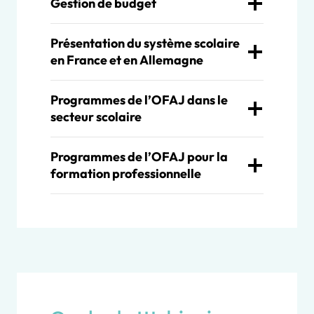
Gestion de budget
Présentation du système scolaire
en France et en Allemagne
Programmes de l’OFAJ dans le
secteur scolaire
Programmes de l’OFAJ pour la
formation professionnelle