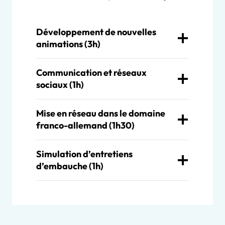
Développement de nouvelles
animations (3h)
Communication et réseaux
sociaux (1h)
Mise en réseau dans le domaine
franco-allemand (1h30)
Simulation d’entretiens
d’embauche (1h)