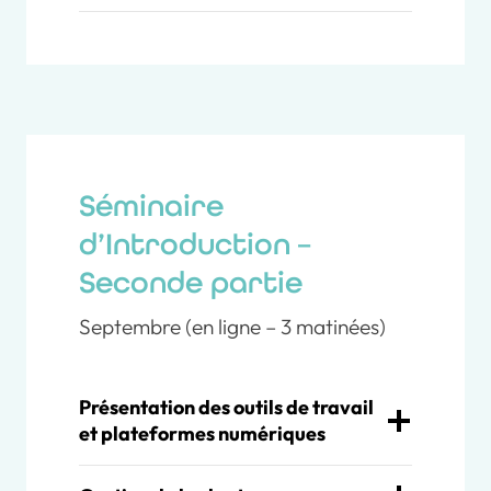
Séminaire
d’Introduction –
Seconde partie
Septembre (en ligne – 3 matinées)
Présentation des outils de travail
et plateformes numériques