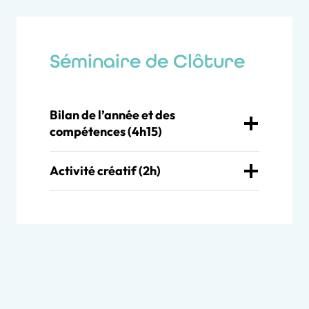
Séminaire de Clôture
Bilan de l’année et des
compétences (4h15)
Activité créatif (2h)