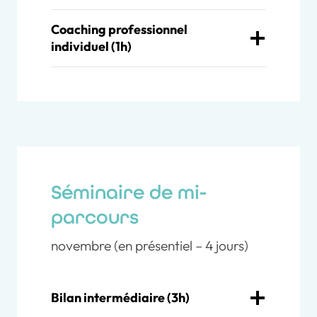
Coaching professionnel
individuel (1h)
Séminaire de mi-
parcours
novembre (en présentiel – 4 jours)
Bilan intermédiaire (3h)