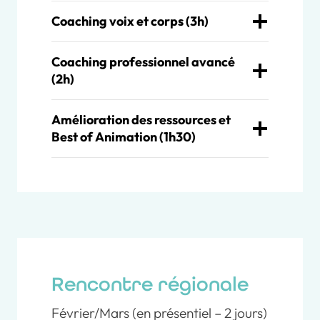
Coaching voix et corps (3h)
Coaching professionnel avancé
(2h)
Amélioration des ressources et
Best of Animation (1h30)
Rencontre régionale
Février/Mars (en présentiel – 2 jours)