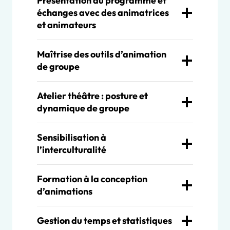
Présentation du programme et
échanges avec des animatrices
et animateurs
Maîtrise des outils d’animation
de groupe
Atelier théâtre : posture et
dynamique de groupe
Sensibilisation à
l’interculturalité
Formation à la conception
d’animations
Gestion du temps et statistiques