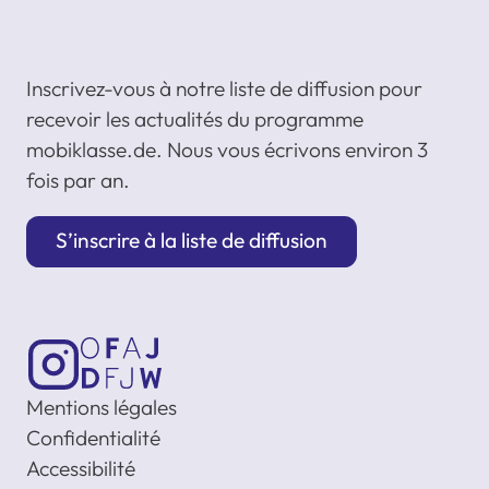
Inscrivez-vous à notre liste de diffusion pour
recevoir les actualités du programme
mobiklasse.de. Nous vous écrivons environ 3
fois par an.
S’inscrire à la liste de diffusion
Mentions légales
Confidentialité
Accessibilité