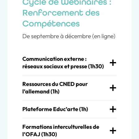
Cycle de Webinaires :
Renforcement des
Compétences
De septembre à décembre (en ligne)
Communication externe :
réseaux sociaux et presse (1h30)
Ressources du CNED pour
l’allemand (1h)
Plateforme Educ’arte (1h)
Formations interculturelles de
l’OFAJ (1h30)