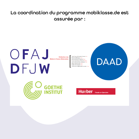
La coordination du programme mobiklasse.de est
assurée par :