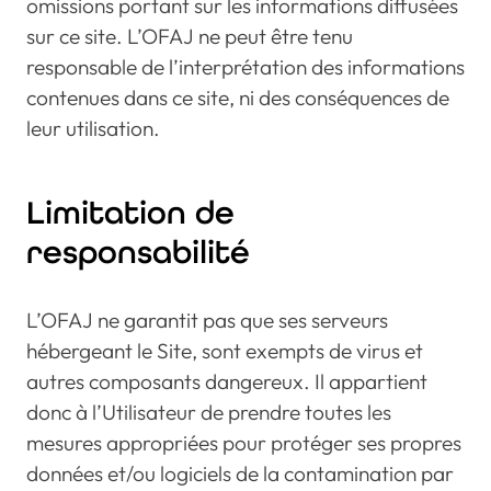
omissions portant sur les informations diffusées
sur ce site. L’OFAJ ne peut être tenu
responsable de l’interprétation des informations
contenues dans ce site, ni des conséquences de
leur utilisation.
Limitation de
responsabilité
L’OFAJ ne garantit pas que ses serveurs
hébergeant le Site, sont exempts de virus et
autres composants dangereux. Il appartient
donc à l’Utilisateur de prendre toutes les
mesures appropriées pour protéger ses propres
données et/ou logiciels de la contamination par