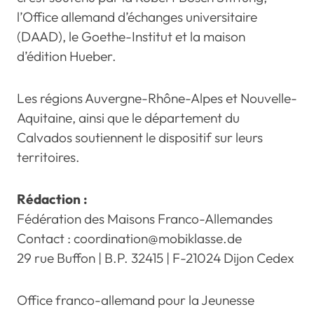
l’Office allemand d’échanges universitaire
(DAAD), le Goethe-Institut et la maison
d’édition Hueber.
Les régions Auvergne-Rhône-Alpes et Nouvelle-
Aquitaine, ainsi que le département du
Calvados soutiennent le dispositif sur leurs
territoires.
Rédaction :
Fédération des Maisons Franco-Allemandes
Contact : coordination@mobiklasse.de
29 rue Buffon | B.P. 32415 | F-21024 Dijon Cedex
Office franco-allemand pour la Jeunesse