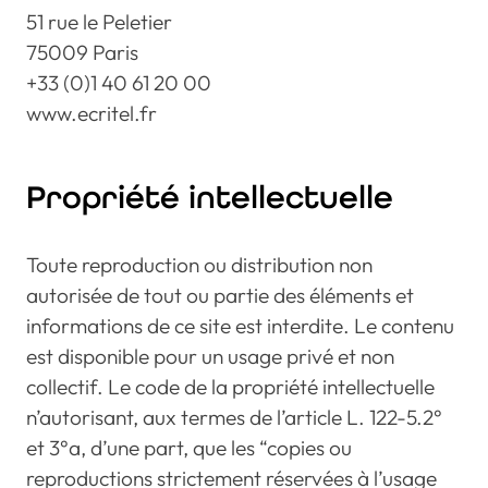
51 rue le Peletier
75009 Paris
+33 (0)1 40 61 20 00
www.ecritel.fr
Propriété intellectuelle
Toute reproduction ou distribution non
autorisée de tout ou partie des éléments et
informations de ce site est interdite. Le contenu
est disponible pour un usage privé et non
collectif. Le code de la propriété intellectuelle
n’autorisant, aux termes de l’article L. 122-5.2°
et 3°a, d’une part, que les “copies ou
reproductions strictement réservées à l’usage