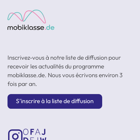
Inscrivez-vous à notre liste de diffusion pour
recevoir les actualités du programme
mobiklasse.de. Nous vous écrivons environ 3
fois par an.
S’inscrire à la liste de diffusion