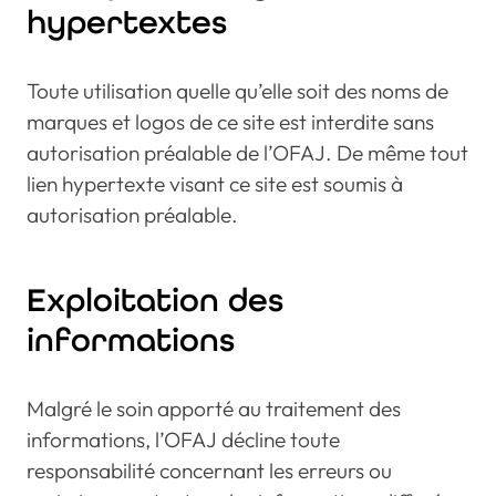
hypertextes
Toute utilisation quelle qu’elle soit des noms de
marques et logos de ce site est interdite sans
autorisation préalable de l’OFAJ. De même tout
lien hypertexte visant ce site est soumis à
autorisation préalable.
Exploitation des
informations
Malgré le soin apporté au traitement des
informations, l’OFAJ décline toute
responsabilité concernant les erreurs ou