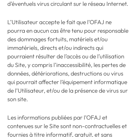
d’éventuels virus circulant sur le réseau Internet.
L’Utilisateur accepte le fait que l’OFAJ ne
pourra en aucun cas être tenu pour responsable
des dommages fortuits, matériels et/ou
immatériels, directs et/ou indirects qui
pourraient résulter de l’accès ou de l’utilisation
du Site, y compris l’inaccessibilité, les pertes de
données, détériorations, destructions ou virus
qui pourrait affecter l’équipement informatique
de l’Utilisateur, et/ou de la présence de virus sur
son site.
Les informations publiées par l’OFAJ et
contenues sur le Site sont non-contractuelles et
fournies à titre informatif, gratuit, et sans