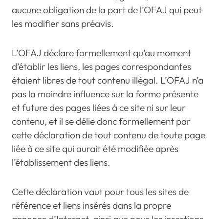
aucune obligation de la part de l’OFAJ qui peut
les modifier sans préavis.
L’OFAJ déclare formellement qu’au moment
d’établir les liens, les pages correspondantes
étaient libres de tout contenu illégal. L’OFAJ n’a
pas la moindre influence sur la forme présente
et future des pages liées à ce site ni sur leur
contenu, et il se délie donc formellement par
cette déclaration de tout contenu de toute page
liée à ce site qui aurait été modifiée après
l’établissement des liens.
Cette déclaration vaut pour tous les sites de
référence et liens insérés dans la propre