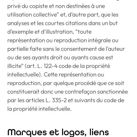
privé du copiste et non destinées à une
utilisation collective” et, d’autre part, que les
analyses et les courtes citations dans un but
d’exemple et d’illustration, “toute
représentation ou reproduction intégrale ou
partielle faite sans le consentement de l’auteur
ou de ses ayants droit ou ayants cause est
illicite” (art. L. 122-4 code de la propriété
intellectuelle). Cette représentation ou
reproduction, par quelque procédé que ce soit
constituerait donc une contrefaçon sanctionnée
par les articles L. 335-2 et suivants du code de
la propriété intellectuelle.
Marques et logos, liens