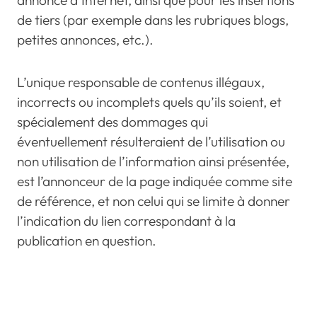
annonce d’Internet, ainsi que pour les insertions
de tiers (par exemple dans les rubriques blogs,
petites annonces, etc.).
L’unique responsable de contenus illégaux,
incorrects ou incomplets quels qu’ils soient, et
spécialement des dommages qui
éventuellement résulteraient de l’utilisation ou
non utilisation de l’information ainsi présentée,
est l’annonceur de la page indiquée comme site
de référence, et non celui qui se limite à donner
l’indication du lien correspondant à la
publication en question.