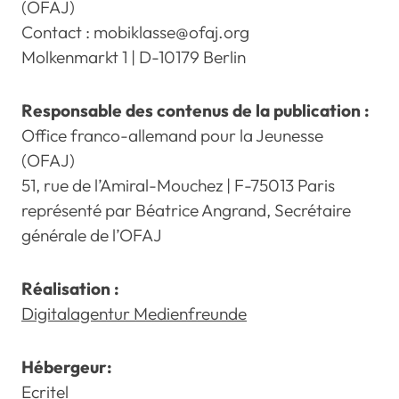
(OFAJ)
Contact : mobiklasse@ofaj.org
Molkenmarkt 1 | D-10179 Berlin
Responsable des contenus de la publication :
Office franco-allemand pour la Jeunesse
(OFAJ)
51, rue de l’Amiral-Mouchez | F-75013 Paris
représenté par Béatrice Angrand, Secrétaire
générale de l’OFAJ
Réalisation :
Digitalagentur Medienfreunde
Hébergeur:
Ecritel