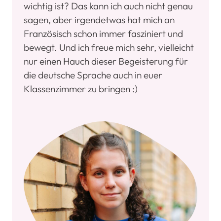
wichtig ist? Das kann ich auch nicht genau
sagen, aber irgendetwas hat mich an
Französisch schon immer fasziniert und
bewegt. Und ich freue mich sehr, vielleicht
nur einen Hauch dieser Begeisterung für
die deutsche Sprache auch in euer
Klassenzimmer zu bringen :)