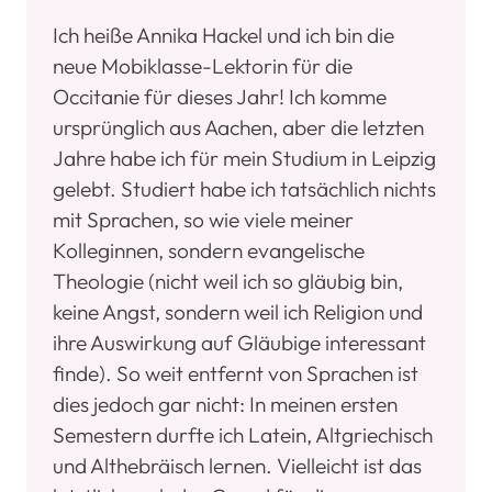
Ich heiße Annika Hackel und ich bin die
neue Mobiklasse-Lektorin für die
Occitanie für dieses Jahr! Ich komme
ursprünglich aus Aachen, aber die letzten
Jahre habe ich für mein Studium in Leipzig
gelebt. Studiert habe ich tatsächlich nichts
mit Sprachen, so wie viele meiner
Kolleginnen, sondern evangelische
Theologie (nicht weil ich so gläubig bin,
keine Angst, sondern weil ich Religion und
ihre Auswirkung auf Gläubige interessant
finde). So weit entfernt von Sprachen ist
dies jedoch gar nicht: In meinen ersten
Semestern durfte ich Latein, Altgriechisch
und Althebräisch lernen. Vielleicht ist das