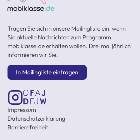
Tragen Sie sich in unsere Mailingliste ein, wenn
Sie aktuelle Nachrichten zum Programm
mobiklasse.de erhalten wollen. Drei mal jährlich
informieren wir Sie.
In Mailingliste eintragen
Impressum
Datenschutzerklärung
Barrierefreiheit