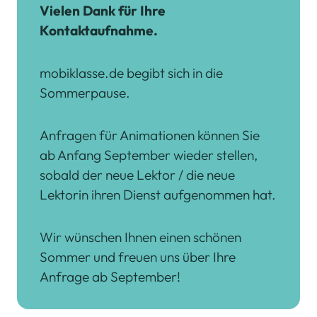
Vielen Dank für Ihre
Kontaktaufnahme.
mobiklasse.de begibt sich in die
Sommerpause.
Anfragen für Animationen können Sie
ab Anfang September wieder stellen,
sobald der neue Lektor / die neue
Lektorin ihren Dienst aufgenommen hat.
Wir wünschen Ihnen einen schönen
Sommer und freuen uns über Ihre
Anfrage ab September!