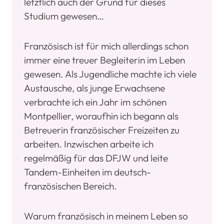
letztlich auch der Grund für dieses
Studium gewesen…
Französisch ist für mich allerdings schon
immer eine treuer Begleiterin im Leben
gewesen. Als Jugendliche machte ich viele
Austausche, als junge Erwachsene
verbrachte ich ein Jahr im schönen
Montpellier, woraufhin ich begann als
Betreuerin französischer Freizeiten zu
arbeiten. Inzwischen arbeite ich
regelmäßig für das DFJW und leite
Tandem-Einheiten im deutsch-
französischen Bereich.
Warum französisch in meinem Leben so