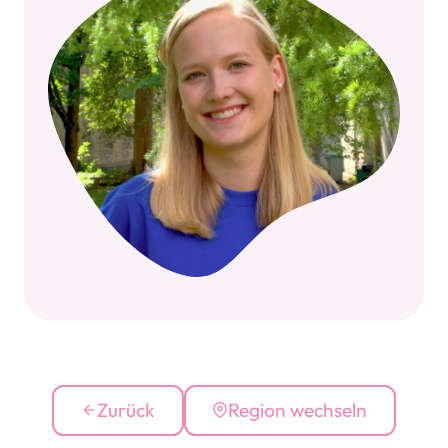
Zurück
Region wechseln