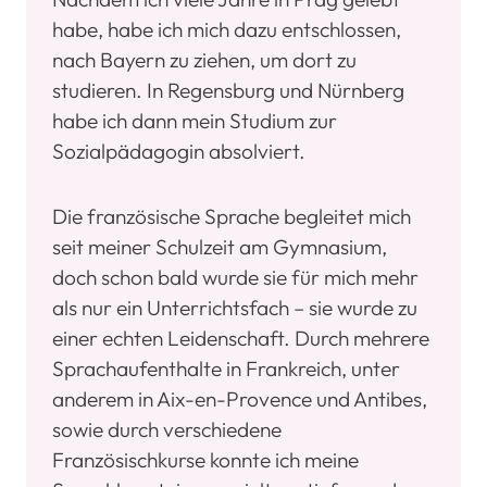
habe, habe ich mich dazu entschlossen,
nach Bayern zu ziehen, um dort zu
studieren. In Regensburg und Nürnberg
habe ich dann mein Studium zur
Sozialpädagogin absolviert.
Die französische Sprache begleitet mich
seit meiner Schulzeit am Gymnasium,
doch schon bald wurde sie für mich mehr
als nur ein Unterrichtsfach – sie wurde zu
einer echten Leidenschaft. Durch mehrere
Sprachaufenthalte in Frankreich, unter
anderem in Aix-en-Provence und Antibes,
sowie durch verschiedene
Französischkurse konnte ich meine