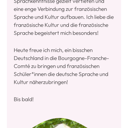
Sprachkenntnisse gezielt vertiefen und
eine enge Verbindung zur französischen
Sprache und Kultur aufbauen. Ich liebe die
französische Kultur und die französische
Sprache begeistert mich besonders!
Heute freue ich mich, ein bisschen
Deutschland in die Bourgogne-Franche-
Comté zu bringen und französischen
Schüler*innen die deutsche Sprache und
Kultur näherzubringen!
Bis bald!