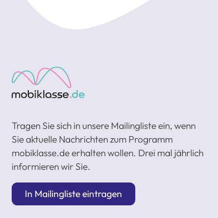
Tragen Sie sich in unsere Mailingliste ein, wenn
Sie aktuelle Nachrichten zum Programm
mobiklasse.de erhalten wollen. Drei mal jährlich
informieren wir Sie.
In Mailingliste eintragen