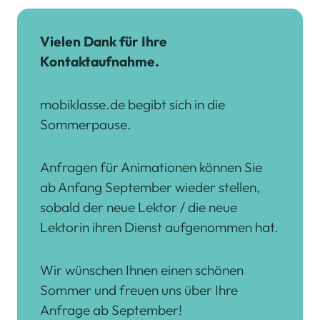
Vielen Dank für Ihre
Kontaktaufnahme.
mobiklasse.de begibt sich in die
Sommerpause.
Anfragen für Animationen können Sie
ab Anfang September wieder stellen,
sobald der neue Lektor / die neue
Lektorin ihren Dienst aufgenommen hat.
Wir wünschen Ihnen einen schönen
Sommer und freuen uns über Ihre
Anfrage ab September!