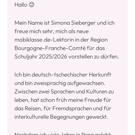
Hallo 😊
Mein Name ist Simona Sieberger und ich
freue mich sehr, mich als neue
mobiklasse.de-Lektorin in der Region
Bourgogne-Franche-Comté für das
Schuljahr 2025/2026 vorstellen zu dürfen.
Ich bin deutsch-tschechischer Herkunft
und bin zweisprachig aufgewachsen.
Zwischen zwei Sprachen und Kulturen zu
leben, hat schon früh meine Freude für
das Reisen, für Fremdsprachen und für
interkulturelle Begegnungen geweckt.
Nachdem ich viele Jahre in Prag gelebt