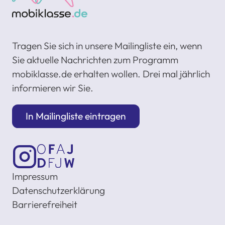
Tragen Sie sich in unsere Mailingliste ein, wenn
Sie aktuelle Nachrichten zum Programm
mobiklasse.de erhalten wollen. Drei mal jährlich
informieren wir Sie.
In Mailingliste eintragen
Impressum
Datenschutzerklärung
Barrierefreiheit