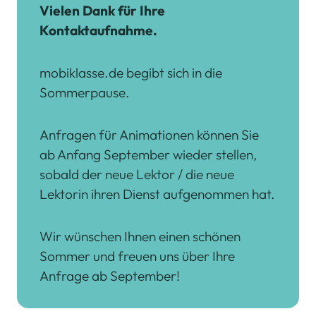
Vielen Dank für Ihre
Kontaktaufnahme.
mobiklasse.de begibt sich in die
Sommerpause.
Anfragen für Animationen können Sie
ab Anfang September wieder stellen,
sobald der neue Lektor / die neue
Lektorin ihren Dienst aufgenommen hat.
Wir wünschen Ihnen einen schönen
Sommer und freuen uns über Ihre
Anfrage ab September!