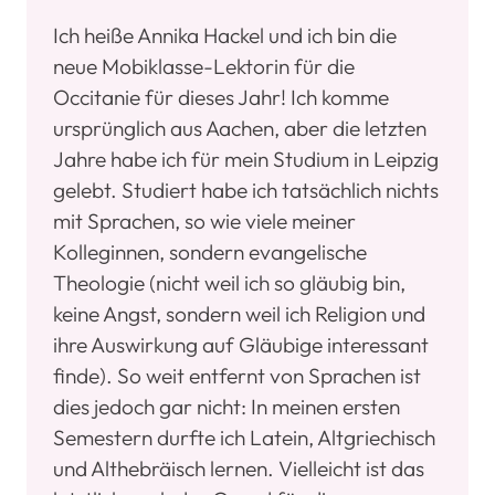
Ich heiße Annika Hackel und ich bin die
neue Mobiklasse-Lektorin für die
Occitanie für dieses Jahr! Ich komme
ursprünglich aus Aachen, aber die letzten
Jahre habe ich für mein Studium in Leipzig
gelebt. Studiert habe ich tatsächlich nichts
mit Sprachen, so wie viele meiner
Kolleginnen, sondern evangelische
Theologie (nicht weil ich so gläubig bin,
keine Angst, sondern weil ich Religion und
ihre Auswirkung auf Gläubige interessant
finde). So weit entfernt von Sprachen ist
dies jedoch gar nicht: In meinen ersten
Semestern durfte ich Latein, Altgriechisch
und Althebräisch lernen. Vielleicht ist das