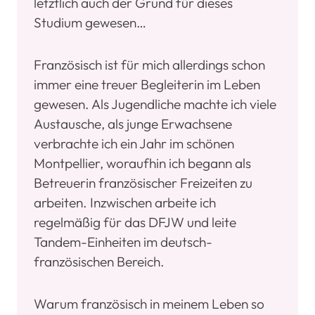
letztlich auch der Grund für dieses
Studium gewesen…
Französisch ist für mich allerdings schon
immer eine treuer Begleiterin im Leben
gewesen. Als Jugendliche machte ich viele
Austausche, als junge Erwachsene
verbrachte ich ein Jahr im schönen
Montpellier, woraufhin ich begann als
Betreuerin französischer Freizeiten zu
arbeiten. Inzwischen arbeite ich
regelmäßig für das DFJW und leite
Tandem-Einheiten im deutsch-
französischen Bereich.
Warum französisch in meinem Leben so