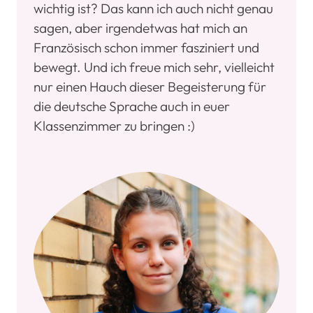
wichtig ist? Das kann ich auch nicht genau
sagen, aber irgendetwas hat mich an
Französisch schon immer fasziniert und
bewegt. Und ich freue mich sehr, vielleicht
nur einen Hauch dieser Begeisterung für
die deutsche Sprache auch in euer
Klassenzimmer zu bringen :)