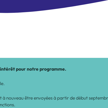
 intérêt pour notre programme.
le.
 à nouveau être envoyées à partir de début septembr
nctions.