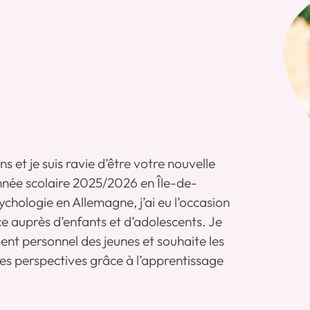
ns et je suis ravie d’être votre nouvelle
nnée scolaire 2025/2026 en Île-de-
hologie en Allemagne, j’ai eu l’occasion
e auprès d’enfants et d’adolescents. Je
nt personnel des jeunes et souhaite les
es perspectives grâce à l’apprentissage