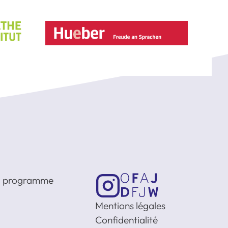
 du programme
Mentions légales
Confidentialité