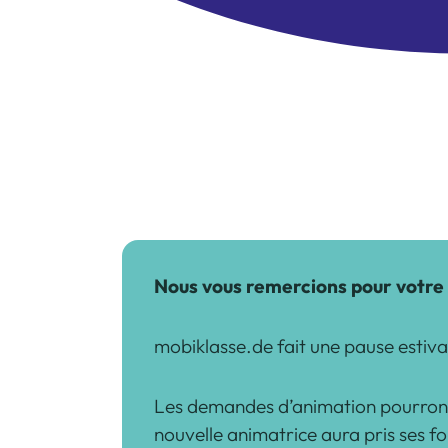
Nous vous remercions pour votre
mobiklasse.de fait une pause estiva
Les demandes d’animation pourront
nouvelle animatrice aura pris ses fo