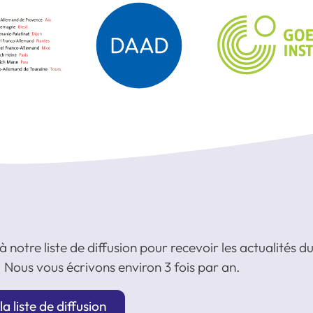
à notre liste de diffusion pour recevoir les actualités
 Nous vous écrivons environ 3 fois par an.
la liste de diffusion