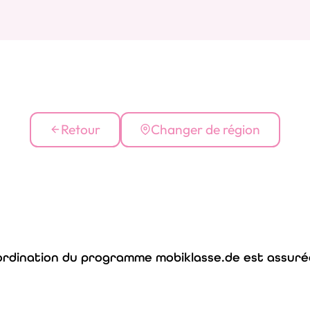
Retour
Changer de région
ordination du programme mobiklasse.de est assurée