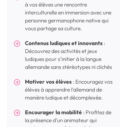
à vos élèves une rencontre
interculturelle en immersion avec une
personne germanophone native qui
vous partage sa culture.
Contenus ludiques et innovants
:
Découvrez des activités et jeux
ludiques pour s’initier à la langue
allemande sans stéréotypes ni clichés
Motiver vos élèves
: Encouragez vos
élèves à apprendre l’allemand de
manière ludique et décomplexée.
Encourager la mobilité
: Profitez de
la présence d’un animateur qui