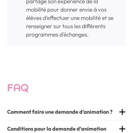
partage son expérience de la
mobilité pour donner envie à vos
élèves d’effectuer une mobilité et se
renseigner sur tous les différents
programmes d’échanges.
FAQ
Comment faire une demande d’animation ?
Conditions pour la demande d’animation