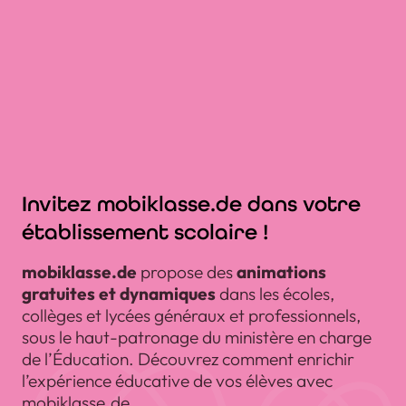
Invitez mobiklasse.de dans votre
établissement scolaire !
mobiklasse.de
propose des
animations
gratuites et dynamiques
dans les écoles,
collèges et lycées généraux et professionnels,
sous le haut-patronage du ministère en charge
de l’Éducation. Découvrez comment enrichir
l’expérience éducative de vos élèves avec
mobiklasse.de.