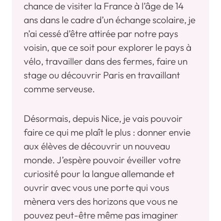
chance de visiter la France à l’âge de 14
ans dans le cadre d’un échange scolaire, je
n’ai cessé d’être attirée par notre pays
voisin, que ce soit pour explorer le pays à
vélo, travailler dans des fermes, faire un
stage ou découvrir Paris en travaillant
comme serveuse.
Désormais, depuis Nice, je vais pouvoir
faire ce qui me plaît le plus : donner envie
aux élèves de découvrir un nouveau
monde. J’espère pouvoir éveiller votre
curiosité pour la langue allemande et
ouvrir avec vous une porte qui vous
mènera vers des horizons que vous ne
pouvez peut-être même pas imaginer