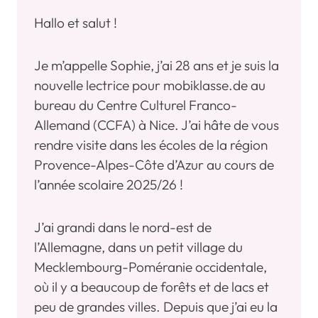
Hallo et salut !
Je m’appelle Sophie, j’ai 28 ans et je suis la
nouvelle lectrice pour mobiklasse.de au
bureau du Centre Culturel Franco-
Allemand (CCFA) à Nice. J’ai hâte de vous
rendre visite dans les écoles de la région
Provence-Alpes-Côte d’Azur au cours de
l’année scolaire 2025/26 !
J’ai grandi dans le nord-est de
l’Allemagne, dans un petit village du
Mecklembourg-Poméranie occidentale,
où il y a beaucoup de forêts et de lacs et
peu de grandes villes. Depuis que j’ai eu la