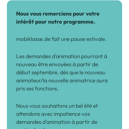
Nous vous remercions pour votre
intérêt pour notre programme.
mobiklasse.de fait une pause estivale.
Les demandes d’animation pourront à
nouveau être envoyées à partir de
début septembre, dès que le nouveau
animateur/la nouvelle animatrice aura
pris ses fonctions.
Nous vous souhaitons un bel été et
attendons avec impatience vos
demandes d’animation à partir de