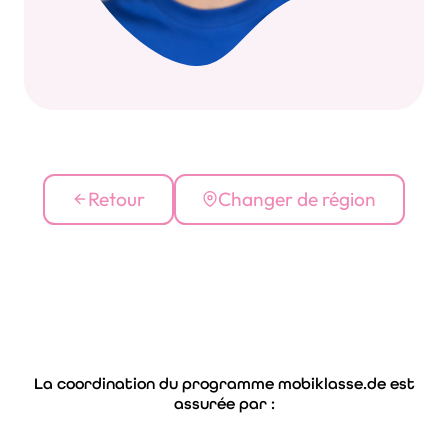
Retour
Changer de région
La coordination du programme mobiklasse.de est
assurée par :