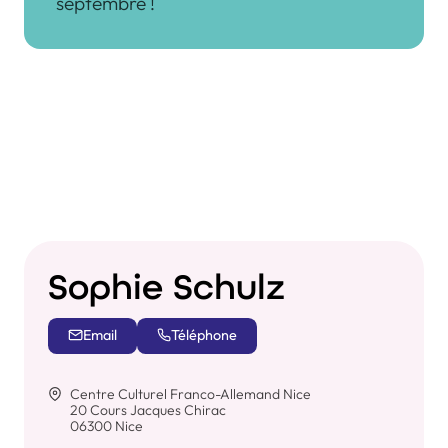
septembre !
Sophie Schulz
Email
Téléphone
Centre Culturel Franco-Allemand Nice
20 Cours Jacques Chirac
06300 Nice