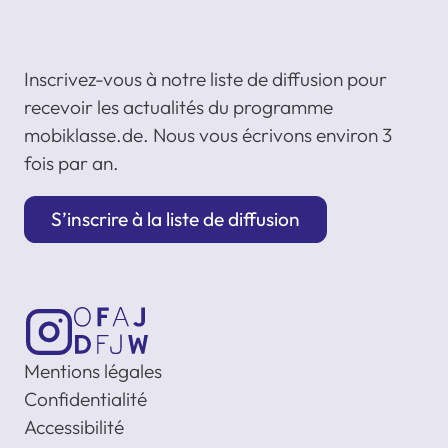
Inscrivez-vous à notre liste de diffusion pour
recevoir les actualités du programme
mobiklasse.de. Nous vous écrivons environ 3
fois par an.
S’inscrire à la liste de diffusion
Mentions légales
Confidentialité
Accessibilité